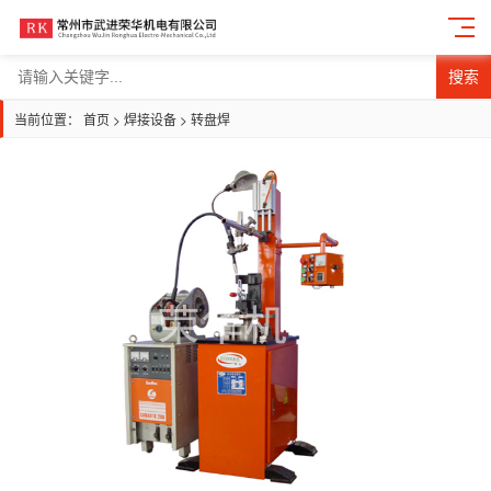
搜索
当前位置：
首页
>
焊接设备
>
转盘焊