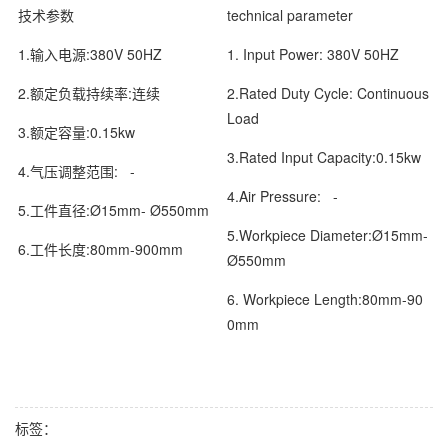
技术参数
technical parameter
1.输入电源:380V 50HZ
1. Input Power: 380V 50HZ
2.额定负载持续率:连续
2.Rated Duty Cycle: Continuous
Load
3.额定容量:0.15kw
3.Rated Input Capacity:0.15kw
4.气压调整范围: -
4.Air Pressure: -
5.工件直径:Ø15mm- Ø550mm
5.Workpiece Diameter:Ø15mm-
6.工件长度:80mm-900mm
Ø550mm
6. Workpiece Length:80mm-90
0mm
标签：