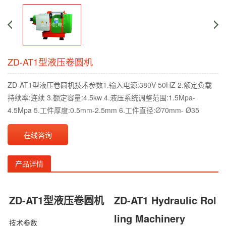
ZD-AT1型液压卷圆机
ZD-AT1型液压卷圆机技术参数1.输入电源:380V 50HZ 2.额定负载
持续率:连续 3.额定容量:4.5kw 4.液压系统调整范围:1.5Mpa-
4.5Mpa 5.工件厚度:0.5mm-2.5mm 6.工件直径:Ø70mm- Ø35
在线咨询
产品详情
ZD-AT1型液压卷圆机
ZD-AT1 Hydraulic Rol
ling Machinery
技术参数