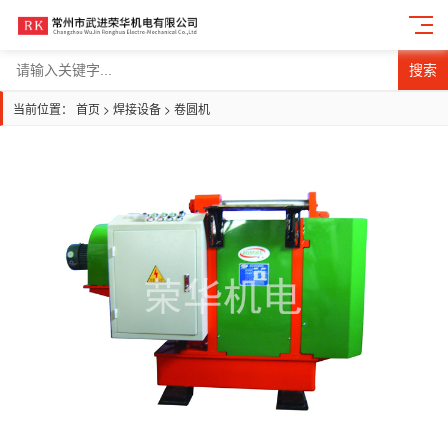
搜索
当前位置：
首页
>
焊接设备
>
卷圆机