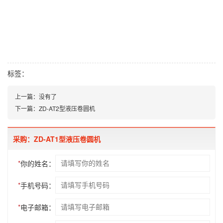
标签：
上一篇：
没有了
下一篇：
ZD-AT2型液压卷圆机
采购：ZD-AT1型液压卷圆机
*
你的姓名：
*
手机号码：
*
电子邮箱：