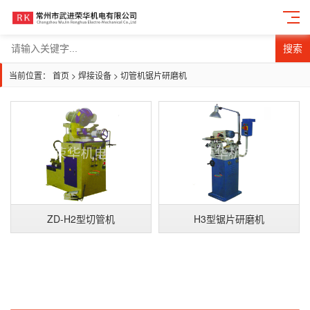
搜索
当前位置：
首页
>
焊接设备
>
切管机锯片研磨机
ZD-H2型切管机
H3型锯片研磨机