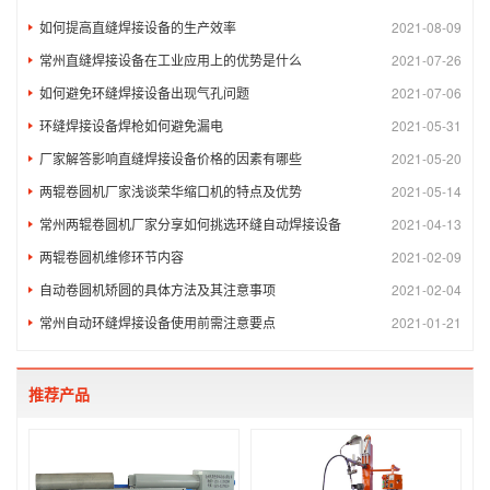
如何提高直缝焊接设备的生产效率
2021-08-09
常州直缝焊接设备在工业应用上的优势是什么
2021-07-26
如何避免环缝焊接设备出现气孔问题
2021-07-06
环缝焊接设备焊枪如何避免漏电
2021-05-31
厂家解答影响直缝焊接设备价格的因素有哪些
2021-05-20
两辊卷圆机厂家浅谈荣华缩口机的特点及优势
2021-05-14
常州两辊卷圆机厂家分享如何挑选环缝自动焊接设备
2021-04-13
两辊卷圆机维修环节内容
2021-02-09
自动卷圆机矫圆的具体方法及其注意事项
2021-02-04
常州自动环缝焊接设备使用前需注意要点
2021-01-21
推荐产品